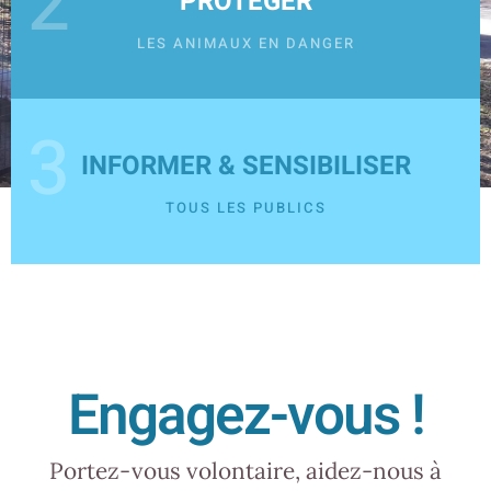
2
PROTÉGER
LES ANIMAUX EN DANGER
3
INFORMER & SENSIBILISER
TOUS LES PUBLICS
Engagez-vous !
Portez-vous volontaire, aidez-nous à