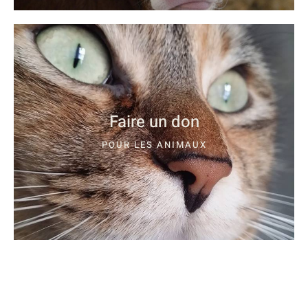
Faire un don
POUR LES ANIMAUX