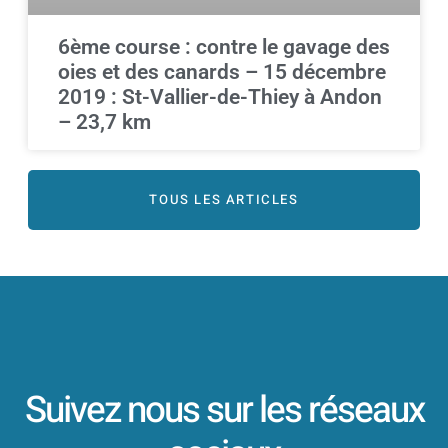
6ème course : contre le gavage des
oies et des canards – 15 décembre
2019 : St-Vallier-de-Thiey à Andon
– 23,7 km
TOUS LES ARTICLES
Suivez nous sur les réseaux