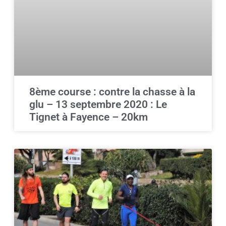
8ème course : contre la chasse à la
glu – 13 septembre 2020 : Le
Tignet à Fayence – 20km