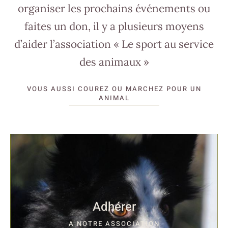
organiser les prochains événements ou
faites un don, il y a plusieurs moyens
d’aider l’association « Le sport au service
des animaux »
VOUS AUSSI COUREZ OU MARCHEZ POUR UN
ANIMAL
Adhérer
A NOTRE ASSOCIATION