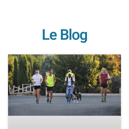
Le Blog