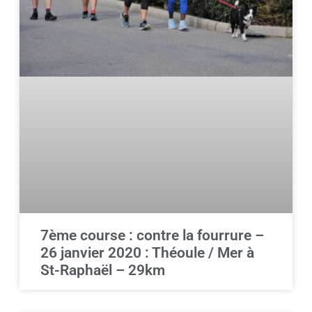
7ème course : contre la fourrure –
26 janvier 2020 : Théoule / Mer à
St-Raphaël – 29km