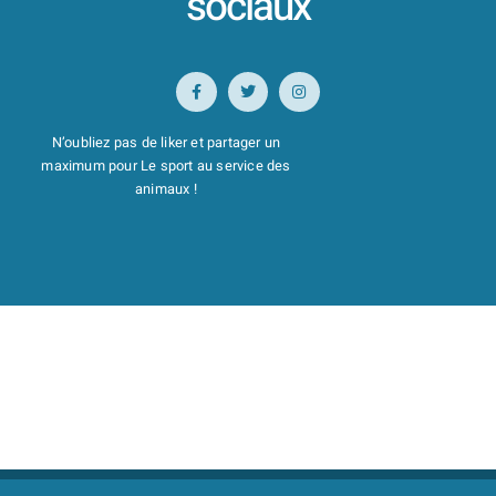
sociaux
N’oubliez pas de liker et partager un
maximum pour Le sport au service des
animaux !